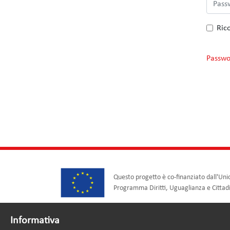
Ric
Passwo
Questo progetto è co-finanziato dall'Uni
Programma Diritti, Uguaglianza e Citta
Informativa