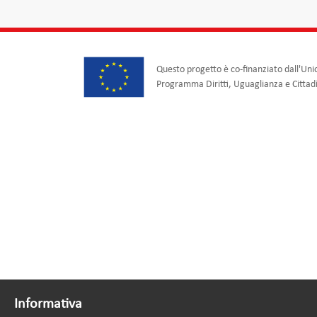
Questo progetto è co-finanziato dall'Uni
Programma Diritti, Uguaglianza e Citta
Informativa