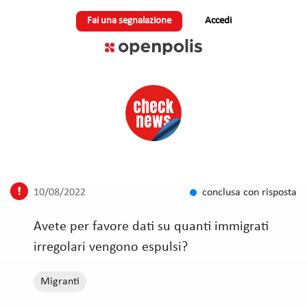
Fai una segnalazione
Accedi
10/08/2022
conclusa con risposta
Avete per favore dati su quanti immigrati
irregolari vengono espulsi?
Migranti