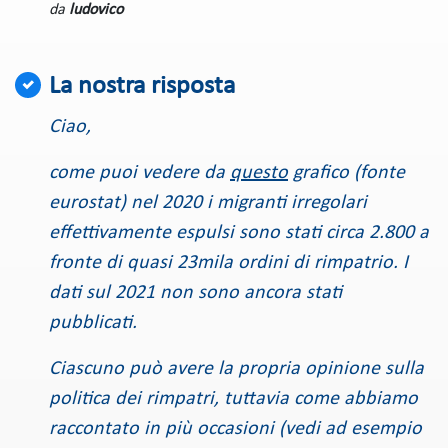
ludovico
La nostra risposta
Ciao,
come puoi vedere da
questo
grafico (fonte
eurostat) nel 2020 i migranti irregolari
effettivamente espulsi sono stati circa 2.800 a
fronte di quasi 23mila ordini di rimpatrio. I
dati sul 2021 non sono ancora stati
pubblicati.
Ciascuno può avere la propria opinione sulla
politica dei rimpatri, tuttavia come abbiamo
raccontato in più occasioni (vedi ad esempio